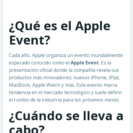
¿Qué es el Apple
Event?
Cada año, Apple organiza un evento mundialmente
esperado conocido como el
Apple Event
. Es la
presentación oficial donde la compañía revela sus
productos más innovadores: nuevos iPhone, iPad,
MacBook, Apple Watch y más. Este evento marca
tendencia en el mercado tecnológico y suele definir
el rumbo de la industria para los próximos meses.
¿Cuándo se lleva a
cabo?