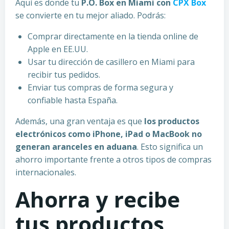
Aquí es donde tu
P.O. Box en Miami con
CPX Box
se convierte en tu mejor aliado. Podrás:
Comprar directamente en la tienda online de
Apple en EE.UU.
Usar tu dirección de casillero en Miami para
recibir tus pedidos.
Enviar tus compras de forma segura y
confiable hasta España.
Además, una gran ventaja es que
los productos
electrónicos como iPhone, iPad o MacBook no
generan aranceles en aduana
. Esto significa un
ahorro importante frente a otros tipos de compras
internacionales.
Ahorra y recibe
tus productos