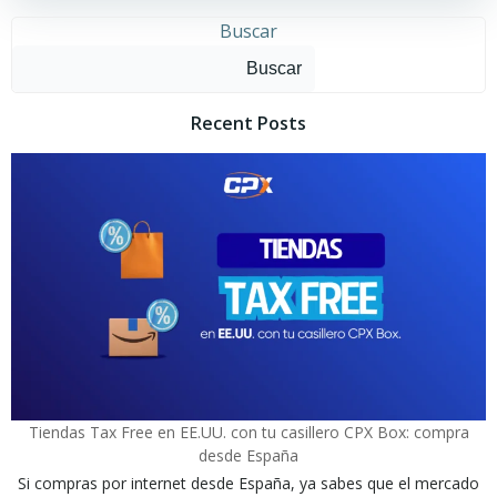
Buscar
Buscar
Recent Posts
Tiendas Tax Free en EE.UU. con tu casillero CPX Box: compra
desde España
Si compras por internet desde España, ya sabes que el mercado