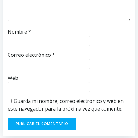
Nombre
*
Correo electrónico
*
Web
Guarda mi nombre, correo electrónico y web en
este navegador para la próxima vez que comente.