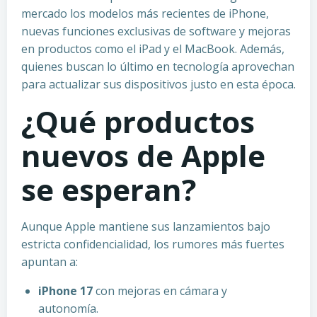
mercado los modelos más recientes de iPhone,
nuevas funciones exclusivas de software y mejoras
en productos como el iPad y el MacBook. Además,
quienes buscan lo último en tecnología aprovechan
para actualizar sus dispositivos justo en esta época.
¿Qué productos
nuevos de Apple
se esperan?
Aunque Apple mantiene sus lanzamientos bajo
estricta confidencialidad, los rumores más fuertes
apuntan a:
iPhone 17
con mejoras en cámara y
autonomía.