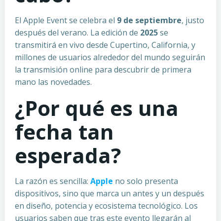
El Apple Event se celebra el
9 de septiembre
, justo
después del verano. La edición de
2025
se
transmitirá en vivo desde Cupertino, California, y
millones de usuarios alrededor del mundo seguirán
la transmisión online para descubrir de primera
mano las novedades.
¿Por qué es una
fecha tan
esperada?
La razón es sencilla:
Apple
no solo presenta
dispositivos, sino que marca un antes y un después
en diseño, potencia y ecosistema tecnológico. Los
usuarios saben que tras este evento llegarán al