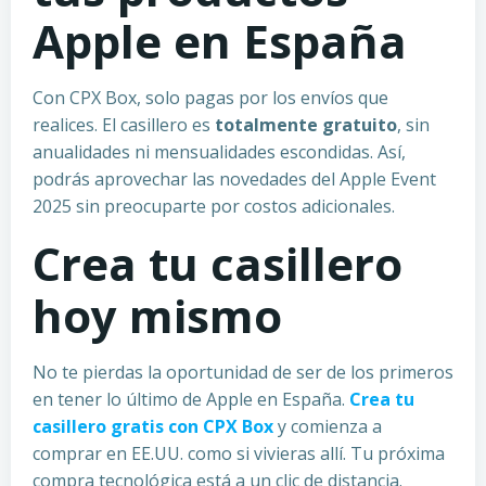
Apple en España
Con CPX Box, solo pagas por los envíos que
realices. El casillero es
totalmente gratuito
, sin
anualidades ni mensualidades escondidas. Así,
podrás aprovechar las novedades del Apple Event
2025 sin preocuparte por costos adicionales.
Crea tu casillero
hoy mismo
No te pierdas la oportunidad de ser de los primeros
en tener lo último de Apple en España.
Crea tu
casillero gratis con CPX Box
y comienza a
comprar en EE.UU. como si vivieras allí. Tu próxima
compra tecnológica está a un clic de distancia.