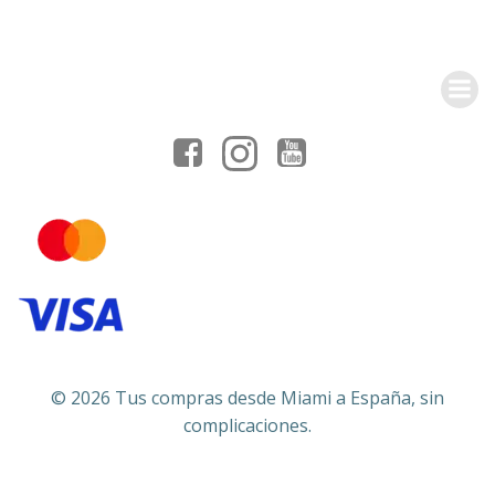
© 2026 Tus compras desde Miami a España, sin
complicaciones.