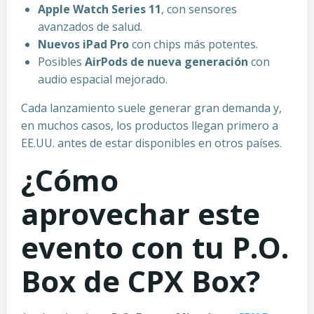
Apple Watch Series 11
, con sensores
avanzados de salud.
Nuevos iPad Pro
con chips más potentes.
Posibles
AirPods de nueva generación
con
audio espacial mejorado.
Cada lanzamiento suele generar gran demanda y,
en muchos casos, los productos llegan primero a
EE.UU. antes de estar disponibles en otros países.
¿Cómo
aprovechar este
evento con tu P.O.
Box de CPX Box?