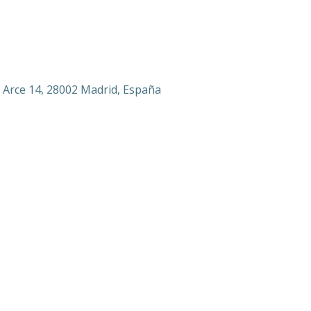
 Arce 14, 28002 Madrid, España