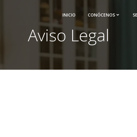
INICIO
CONÓCENOS
S
Aviso Legal