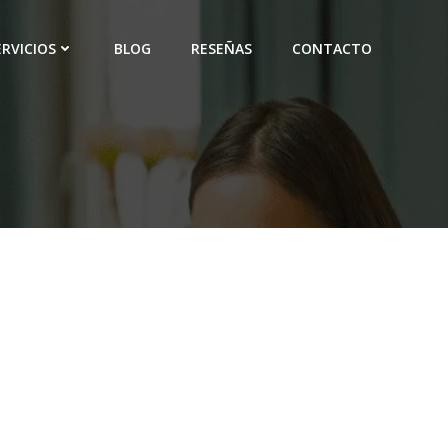
ERVICIOS
BLOG
RESEÑAS
CONTACTO